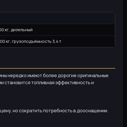
00 кг, дизельный
000 кг, грузоподъёмность 3,4 т
шины нередко имеют более дорогие оригинальные
мии становится топливная эффективность и
цену, но сократить потребность в дооснащении.