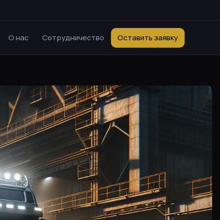
О нас
Сотрудничество
Оставить заявку