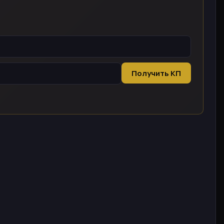
Получить КП