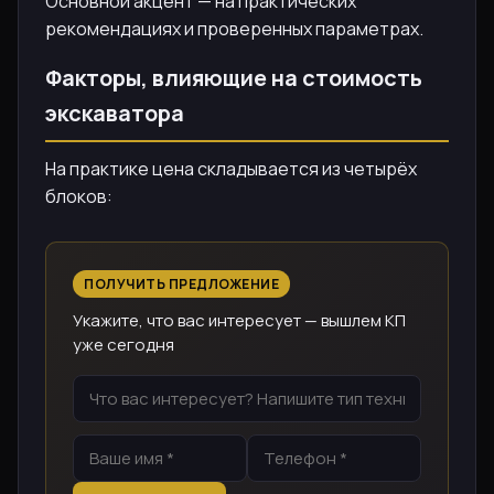
Основной акцент — на практических
рекомендациях и проверенных параметрах.
Факторы, влияющие на стоимость
экскаватора
На практике цена складывается из четырёх
блоков:
ПОЛУЧИТЬ ПРЕДЛОЖЕНИЕ
Укажите, что вас интересует — вышлем КП
уже сегодня