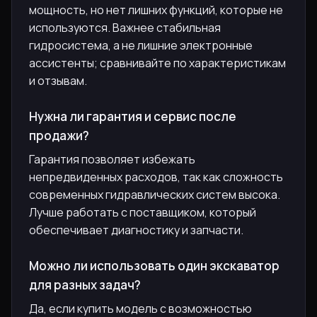
мощность, но нет лишних функций, которые не
используются. Важнее стабильная
гидросистема, а не лишние электронные
ассистенты; сравнивайте по характеристикам
и отзывам.
Нужна ли гарантия и сервис после
продажи?
Гарантия позволяет избежать
непредвиденных расходов, так как сложность
современных гидравлических систем высока.
Лучше работать с поставщиком, который
обеспечивает диагностику и запчасти.
Можно ли использовать один экскаватор
для разных задач?
Да, если купить модель с возможностью