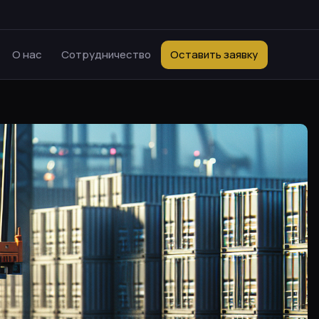
О нас
Сотрудничество
Оставить заявку