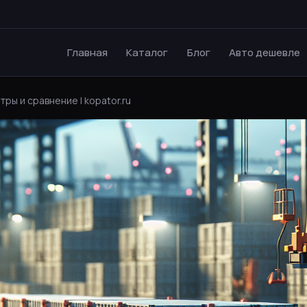
Главная
Каталог
Блог
Авто дешевле
ы и сравнение | kopator.ru