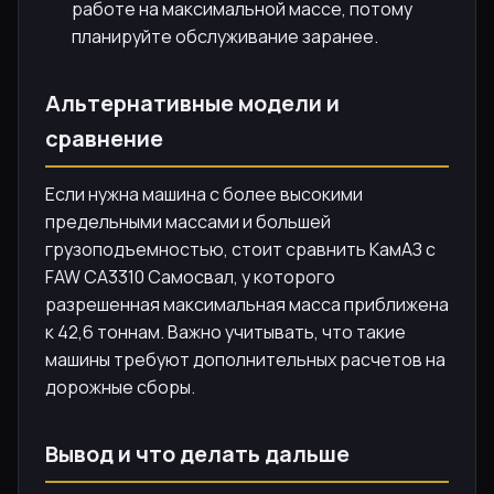
работе на максимальной массе, потому
планируйте обслуживание заранее.
Альтернативные модели и
сравнение
Если нужна машина с более высокими
предельными массами и большей
грузоподъемностью, стоит сравнить КамАЗ с
FAW CA3310 Самосвал, у которого
разрешенная максимальная масса приближена
к 42,6 тоннам. Важно учитывать, что такие
машины требуют дополнительных расчетов на
дорожные сборы.
Вывод и что делать дальше