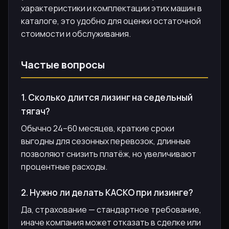
характеристики и комплектации этих машин в
каталоге, это удобно для оценки остаточной
стоимости и обслуживания.
Частые вопросы
1. Сколько длится лизинг на седельный
тягач?
Обычно 24–60 месяцев, краткие сроки
выгодны для сезонных перевозок, длинные
позволяют снизить платёж, но увеличивают
процентные расходы.
2. Нужно ли делать КАСКО при лизинге?
Да, страхование — стандартное требование,
иначе компания может отказать в сделке или