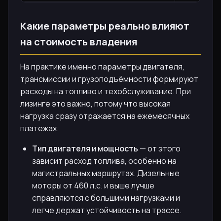
Какие параметры реально влияют
на стоимость владения
На практике именно параметры двигателя,
трансмиссии и грузоподъёмности формируют
расходы на топливо и техобслуживание. При
лизинге это важно, потому что высокая
нагрузка сразу отражается на ежемесячных
платежах.
Тип двигателя и мощность
— от этого
зависит расход топлива, особенно на
магистральных маршрутах. Дизельные
моторы от 460 л.с. и выше лучше
справляются с большими нагрузками и
легче держат устойчивость на трассе.