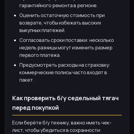
гарантийного ремонта в регионе.
Оценить остаточную стоимость при
возврате, чтобы избежать высоких
выкупных платежей.
Согласовать сроки поставки: несколько
недель разницы могут изменить размер
первого платежа.
Предусмотреть расходы на страховку:
коммерческие полисы часто входят в
пакет.
Как проверить б/у седельный тягач
перед покупкой
Если берёте б/у технику, важно иметь чек-
лист, чтобы убедиться в сохранности: