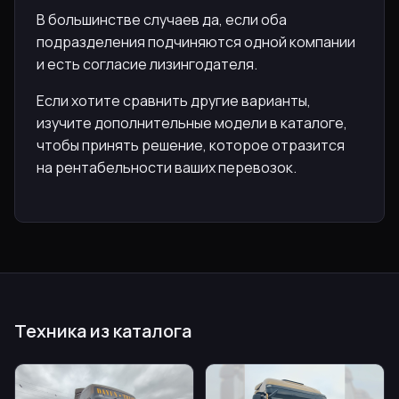
В большинстве случаев да, если оба
подразделения подчиняются одной компании
и есть согласие лизингодателя.
Если хотите сравнить другие варианты,
изучите дополнительные модели в каталоге,
чтобы принять решение, которое отразится
на рентабельности ваших перевозок.
Техника из каталога