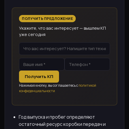
ПОЛУЧИТЬ ПРЕДЛОЖЕНИЕ
Укажите, что вас интересует — вышлем КП
уже сегодня
Получить КП
Нажимая кнопку, вы соглашаетесь с
политикой
конфиденциальности
Год выпуска и пробег определяют
остаточный ресурс коробки передач и