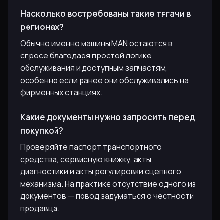
Насколько востребованы такие тягачи в
регионах?
Обычно именно машины MAN остаются в
спросе благодаря простой логике
обслуживания и доступным запчастям,
особенно если ранее они обслуживались на
фирменных станциях.
Какие документы нужно запросить перед
покупкой?
Проверяйте паспорт транспортного
средства, сервисную книжку, акты
диагностики и акты регулировки сцепного
механизма. На практике отсутствие одного из
документов — повод задуматься о честности
продавца.