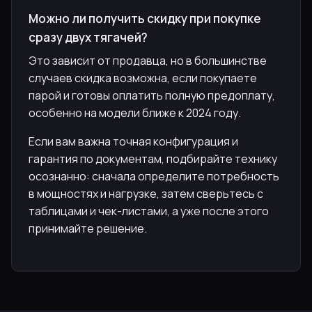
Можно ли получить скидку при покупке
сразу двух тягачей?
Это зависит от продавца, но в большинстве
случаев скидка возможна, если покупаете
парой и готовы оплатить полную предоплату,
особенно на модели ближе к 2024 году.
Если вам важна точная конфигурация и
гарантия по документам, подбирайте технику
осознанно: сначала определите потребность
в мощностях и нагрузке, затем сверьтесь с
таблицами и чек-листами, а уже после этого
принимайте решение.