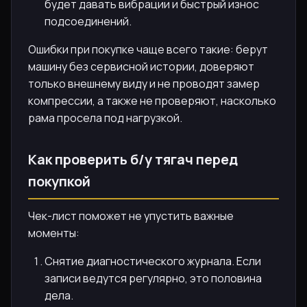
будет давать вибрации и быстрый износ
подсоединений.
Ошибки при покупке чаще всего такие: берут
машину без сервисной истории, доверяют
только внешнему виду и не проводят замер
компрессии, а также не проверяют, насколько
рама просела под нагрузкой.
Как проверить б/у тягач перед
покупкой
Чек-лист поможет не упустить важные
моменты:
Снятие диагностического журнала. Если
записи ведутся регулярно, это половина
дела.