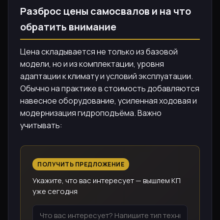
Разброс цены самосвалов и на что
обратить внимание
Цена складывается не только из базовой
модели, но и из комплектации, уровня
адаптации к климату и условий эксплуатации.
Обычно на практике в стоимость добавляются
навесное оборудование, усиленная ходовая и
модернизация гидроподъёма. Важно
учитывать:
ПОЛУЧИТЬ ПРЕДЛОЖЕНИЕ
Укажите, что вас интересует — вышлем КП
уже сегодня