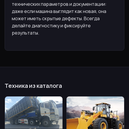
технических параметров и документации:
даже если машина выглядит как новая, она
может иметь скрытые дефекты. Всегда
делайте диагностику и фиксируйте
результаты.
Техника из каталога