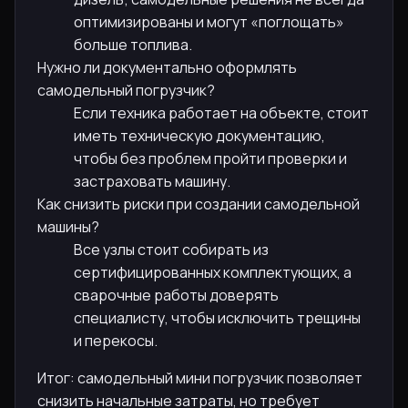
оптимизированы и могут «поглощать»
больше топлива.
Нужно ли документально оформлять
самодельный погрузчик?
Если техника работает на объекте, стоит
иметь техническую документацию,
чтобы без проблем пройти проверки и
застраховать машину.
Как снизить риски при создании самодельной
машины?
Все узлы стоит собирать из
сертифицированных комплектующих, а
сварочные работы доверять
специалисту, чтобы исключить трещины
и перекосы.
Итог: самодельный мини погрузчик позволяет
снизить начальные затраты, но требует