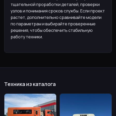
тщательной проработки деталей, проверки
узлов и понимания сроков службы. Если проект
растет, дополнительно сравнивайте модели
по параметрам и выбирайте проверенные
решения, чтобы обеспечить стабильную
работу техники.
Техника из каталога