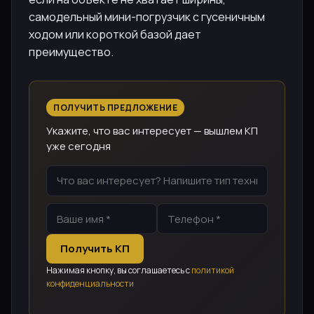
самодельный мини-погрузчик с гусеничным
ходом или короткой базой дает
преимущество.
ПОЛУЧИТЬ ПРЕДЛОЖЕНИЕ
Укажите, что вас интересует — вышлем КП
уже сегодня
Получить КП
Нажимая кнопку, вы соглашаетесь с
политикой
конфиденциальности