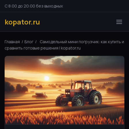
С 8:00 до 20:00 без выходных
kopator.ru
Главная
/
Блог
/
Самодельный мини погрузчик: как купить и
сравнить готовые решения | kopator.ru