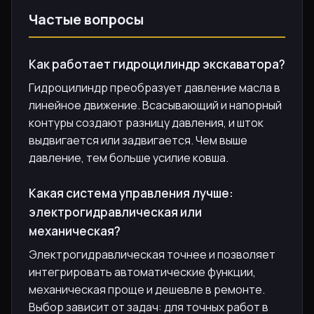
Частые вопросы
Как работает гидроцилиндр экскаватора?
Гидроцилиндр преобразует давление масла в
линейное движение. Всасывающий и напорный
контуры создают разницу давления, и шток
выдвигается или задвигается. Чем выше
давление, тем больше усилие ковша.
Какая система управления лучше:
электрогидравлическая или
механическая?
Электрогидравлическая точнее и позволяет
интегрировать автоматические функции,
механическая проще и дешевле в ремонте.
Выбор зависит от задач: для точных работ в