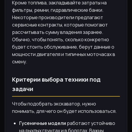
Кроме топлива, закладывайте затраты на
фильтры, ремни, гидравлические банки.
Некоторые производители предлагают
сервисные контракты, которые помогают
рассчитывать сумму владения заранее.
Обычно, чтобы понять, сколько конкретно
будет стоить обслуживание, берут данные о
мощности двигателя и типичных моточасах в
смену.
Критерии выбора техники под
задачи
Чтобы подобрать экскаватор, нужно
понимать, для чего он будет использоваться.
Гусеничные модели
работают устойчиво
на рыхлых грунтах и в болотах. Важны