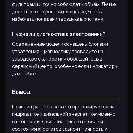
фильтрами и точно соблюдать объём. Лучше
делать это на ровной площадке, чтобы
избежать попадания воздуха в систему.
Нужна ли диагностика электроники?
Современные модели оснащены блоками
управления. Диагностику проводите на
заводском сканере или обращайтесь в
сервисный центр, особенно если индикаторы
дают сбои.
Вывод
Принцип работы экскаватора базируется на
гидравлике и дизельной энергетике: именно
от контроля давления, типов насосов и
состояния агрегатов зависит точность и