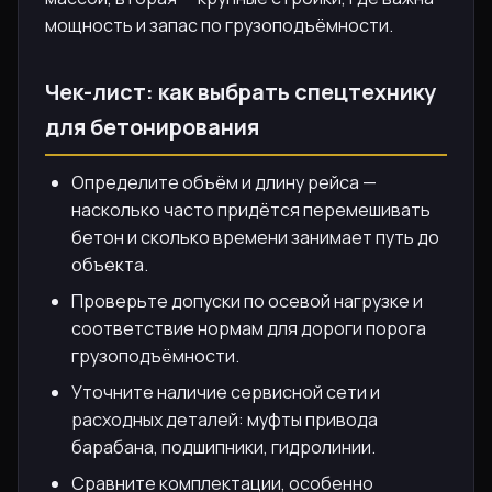
мощность и запас по грузоподъёмности.
Чек-лист: как выбрать спецтехнику
для бетонирования
Определите объём и длину рейса —
насколько часто придётся перемешивать
бетон и сколько времени занимает путь до
объекта.
Проверьте допуски по осевой нагрузке и
соответствие нормам для дороги порога
грузоподъёмности.
Уточните наличие сервисной сети и
расходных деталей: муфты привода
барабана, подшипники, гидролинии.
Сравните комплектации, особенно