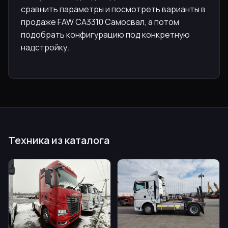
сравнить параметры и посмотреть варианты в
продаже FAW CA3310 Самосвал, а потом
подобрать конфигурацию под конкретную
надстройку.
Техника из каталога