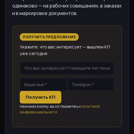
одинаково — на рабочих совещаниях, в заказах
и в маркировке документов.
ПОЛУЧИТЬ ПРЕДЛОЖЕНИЕ
Укажите, что вас интересует — вышлем КП
уже сегодня
Получить КП
Нажимая кнопку, вы соглашаетесь с
политикой
конфиденциальности