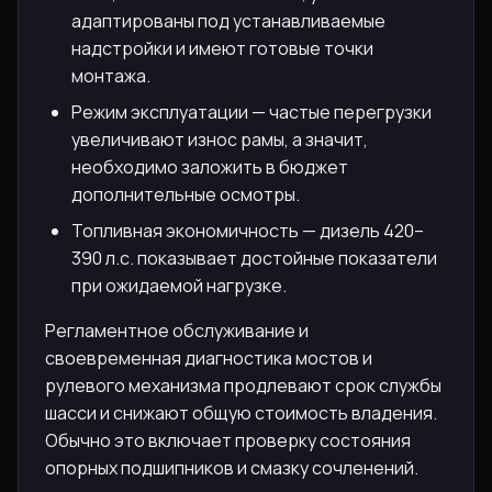
адаптированы под устанавливаемые
надстройки и имеют готовые точки
монтажа.
Режим эксплуатации — частые перегрузки
увеличивают износ рамы, а значит,
необходимо заложить в бюджет
дополнительные осмотры.
Топливная экономичность — дизель 420–
390 л.с. показывает достойные показатели
при ожидаемой нагрузке.
Регламентное обслуживание и
своевременная диагностика мостов и
рулевого механизма продлевают срок службы
шасси и снижают общую стоимость владения.
Обычно это включает проверку состояния
опорных подшипников и смазку сочленений.