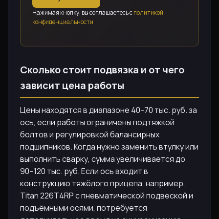
Нажимая кнопку, вы соглашаетесь с
политикой
конфиденциальности
Сколько стоит подвязка и от чего
зависит цена работы
Цены находятся в диапазоне 40–70 тыс. руб. за
ось, если работы ограничены подтяжкой
болтов и регулировкой балансирных
подшипников. Когда нужно заменить втулку или
выполнить сварку, сумма увеличивается до
90–120 тыс. руб. Если ось входит в
конструкцию тяжёлого прицепа, например,
Titan 226T4RP с пневматической подвеской и
подъёмными осями, потребуется