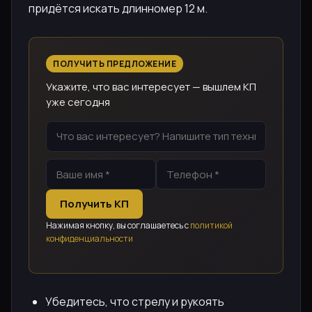
придётся искать длинномер 12 м.
ПОЛУЧИТЬ ПРЕДЛОЖЕНИЕ
Укажите, что вас интересует — вышлем КП
уже сегодня
Получить КП
Нажимая кнопку, вы соглашаетесь с
политикой
конфиденциальности
Убедитесь, что стрелу и рукоять