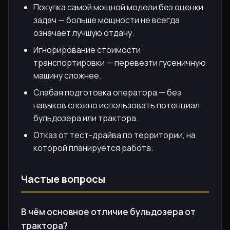
Покупка самой мощной модели без оценки
задач — больше мощности не всегда
означает лучшую отдачу.
Игнорирование стоимости
транспортировки — перевезти гусеничную
машину сложнее.
Слабая подготовка оператора — без
навыков сложно использовать потенциал
бульдозера или трактора.
Отказ от тест-драйва по территории, на
которой планируется работа.
Частые вопросы
В чём основное отличие бульдозера от
трактора?