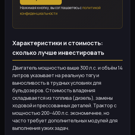
Нажимая кнопку, вы соглашаетесь с
политикой
конфиденциальности
Характеристики и стоимость:
сколько лучше инвестировать
Двигатель мощностью выше 300 л.с. и объём 14
литров указывает на реальную тягу и
выносливость в трудных условиях для
бульдозеров. Стоимость владения
складывается из топлива (дизель), замены
ходовой и прессованных деталей. Трактор с
мощностью 200–400 л.с. экономичнее, но
часто требует дополнительных модулей для
выполнения узких задач.