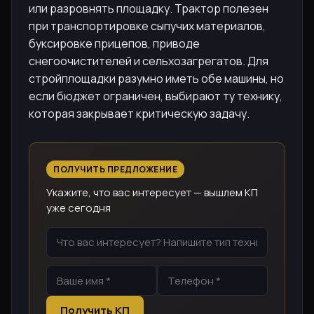
или разровнять площадку. Трактор полезен
при транспортировке сыпучих материалов,
буксировке прицепов, приводе
снегоочистителей и сельхозагрегатов. Для
стройплощадки разумно иметь обе машины, но
если бюджет ограничен, выбирают ту технику,
которая закрывает критическую задачу.
ПОЛУЧИТЬ ПРЕДЛОЖЕНИЕ
Укажите, что вас интересует — вышлем КП
уже сегодня
Получить КП