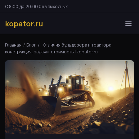
С 8:00 до 20:00 без выходных
kopator.ru
Главная
/
Блог
/
Отличия бульдозера и трактора:
конструкция, задачи, стоимость | kopator.ru