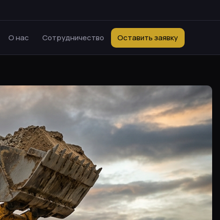
О нас
Сотрудничество
Оставить заявку