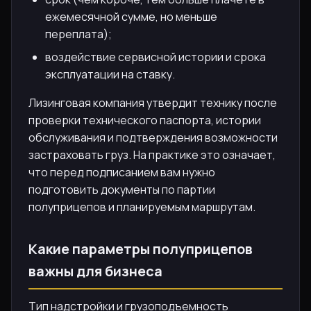
ежемесячной сумме, но меньше
переплата);
воздействие сервисной истории и срока
эксплуатации на ставку.
Лизинговая компания утвердит технику после
проверки технического паспорта, истории
обслуживания и подтверждения возможности
застраховать груз. На практике это означает,
что перед подписанием вам нужно
подготовить документы по партии
полуприцепов и планируемым маршрутам.
Какие параметры полуприцепов
важны для бизнеса
Тип надстройки и грузоподъемность