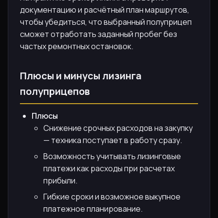
документацию и расчётный план маршрутов,
чтобы убедиться, что выбранный полуприцеп
сможет отработать заданный пробег без
частых ремонтных остановок.
Плюсы и минусы лизинга
полуприцепов
Плюсы
Снижение срочных расходов на закупку
— техника поступает в работу сразу.
Возможность учитывать лизинговые
платежи как расходы при расчетах
прибыли.
Гибкие сроки и возможное выкупное
платежное планирование.