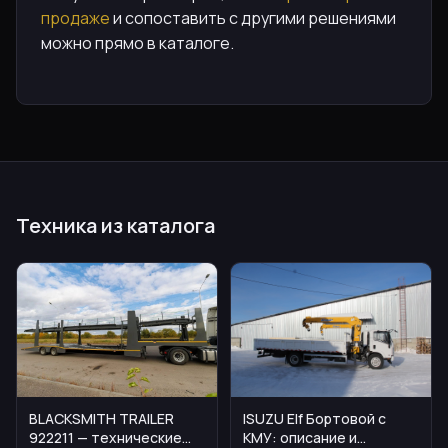
продаже
и сопоставить с другими решениями
можно прямо в каталоге.
Техника из каталога
BLACKSMITH TRAILER
ISUZU Elf Бортовой с
922211 — технические
КМУ: описание и