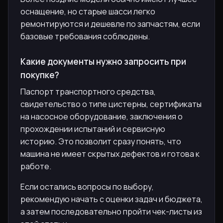
оснащение, но старые шасси легко
ремонтируются и дешевле по запчастям, если
базовые требования соблюдены.
Какие документы нужно запросить при
покупке?
Паспорт транспортного средства,
свидетельство о типе цистерны, сертификаты
на насосное оборудование, заключения о
прохождении испытаний и сервисную
историю. Это позволит сразу понять, что
машина не имеет скрытых дефектов и готова к
работе.
Если остались вопросы по выбору,
рекомендую начать с оценки задач и бюджета,
а затем последовательно пройти чек-листы из