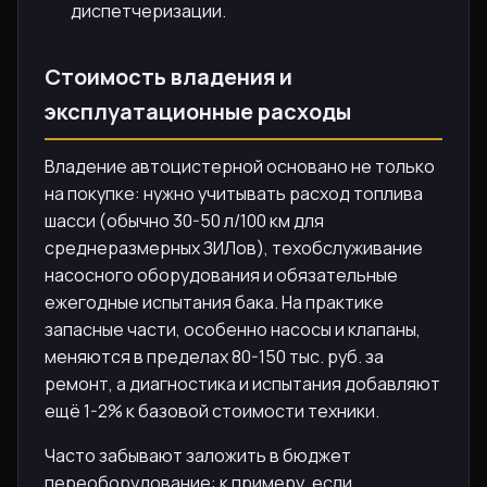
диспетчеризации.
Стоимость владения и
эксплуатационные расходы
Владение автоцистерной основано не только
на покупке: нужно учитывать расход топлива
шасси (обычно 30-50 л/100 км для
среднеразмерных ЗИЛов), техобслуживание
насосного оборудования и обязательные
ежегодные испытания бака. На практике
запасные части, особенно насосы и клапаны,
меняются в пределах 80-150 тыс. руб. за
ремонт, а диагностика и испытания добавляют
ещё 1-2% к базовой стоимости техники.
Часто забывают заложить в бюджет
переоборудование: к примеру, если