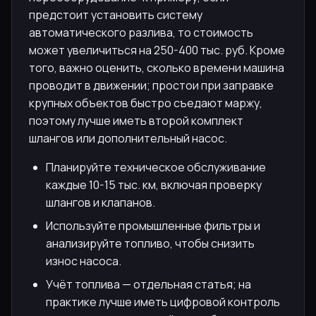
предстоит установить систему
автоматического разлива, то стоимость
может увеличиться на 250-400 тыс. руб. Кроме
того, важно оценить, сколько времени машина
проводит в движении; простои при заправке
крупных объектов быстро съедают маржу,
поэтому лучше иметь второй комплект
шлангов или дополнительный насос.
Планируйте техническое обслуживание
каждые 10-15 тыс. км, включая проверку
шлангов и клапанов.
Используйте промышленные фильтры и
анализируйте топливо, чтобы снизить
износ насоса.
Учёт топлива — отдельная статья; на
практике лучше иметь цифровой контроль