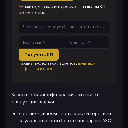
Укажите, что вас интересует — вышлем КП
уже сегодня
Получить КП
Нажимая кнопку, вы соглашаетесь с
политикой
конфиденциальности
Классическая конфигурация закрывает
следующие задачи:
доставка дизельного топлива и керосина
на удалённые базы без стационарных АЗС;