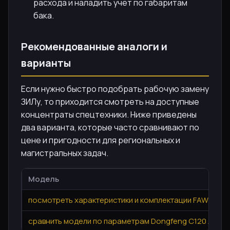
расхода и наладить учёт по габаритам
бака.
Рекомендованные аналоги и
варианты
Если нужно быстро подобрать рабочую замену
ЗИЛу, то приходится смотреть на доступные
концентраты спецтехники. Ниже приведены
два варианта, которые часто сравнивают по
цене и пригодности для региональных и
магистральных задач.
Модель
посмотреть характеристики и комплектации FAW CA3
сравнить модели по параметрам Dongfeng C120 Авто