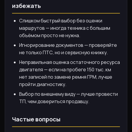
избежать
Слишком быстрый выбор без оценки
маршрутов — иногда техника с большим
объёмом просто не нужна.
Игнорирование документов — проверяйте
не только ПТС, но и сервисную книжку.
Неправильная оценка остаточного ресурса
двигателя — если на пробеге 150 тыс. км
нет записей по замене ремня ГРМ, лучше
пройти диагностику.
Выбор по внешнему виду — лучше провести
ТП, чем довериться продавцу.
Частые вопросы