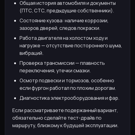
Общая история автомобиля и документы
(ПТС, СТС, предыдущие собственники).
Состояние кузова: наличие коррозии,
зазоров дверей, следов покраски.
Работа двигателя на холостом ходу и
нагрузке — отсутствие постороннего шума,
вибраций.
Проверка трансмиссии — плавность
переключения, утечки смазки.
Осмотр подвески и тормозов, особенно
если фургон работал по плохим дорогам.
Диагностика электрооборудования и фар.
Если рассматриваете подержанный вариант,
обязательно сделайте тест-драйв по
маршруту, близкому к будущей эксплуатации.