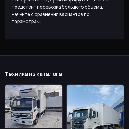
предстоит перевозка большего объёма,
начните с сравнения вариантов по
параметрам.
Техника из каталога