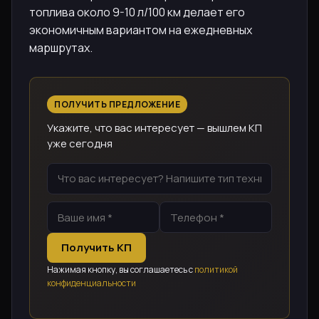
топлива около 9-10 л/100 км делает его
экономичным вариантом на ежедневных
маршрутах.
ПОЛУЧИТЬ ПРЕДЛОЖЕНИЕ
Укажите, что вас интересует — вышлем КП
уже сегодня
Получить КП
Нажимая кнопку, вы соглашаетесь с
политикой
конфиденциальности