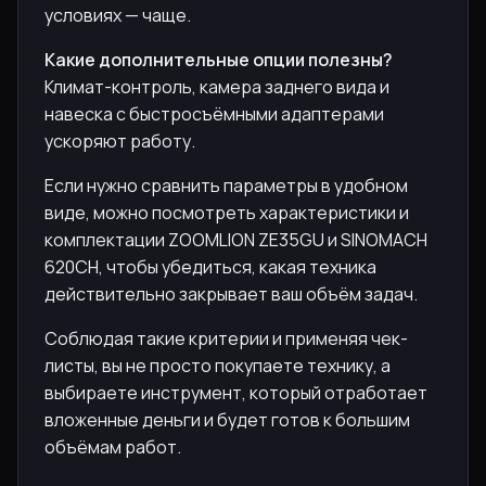
условиях — чаще.
Какие дополнительные опции полезны?
Климат-контроль, камера заднего вида и
навеска с быстросъёмными адаптерами
ускоряют работу.
Если нужно сравнить параметры в удобном
виде, можно посмотреть характеристики и
комплектации ZOOMLION ZE35GU и SINOMACH
620CH, чтобы убедиться, какая техника
действительно закрывает ваш объём задач.
Соблюдая такие критерии и применяя чек-
листы, вы не просто покупаете технику, а
выбираете инструмент, который отработает
вложенные деньги и будет готов к большим
объёмам работ.