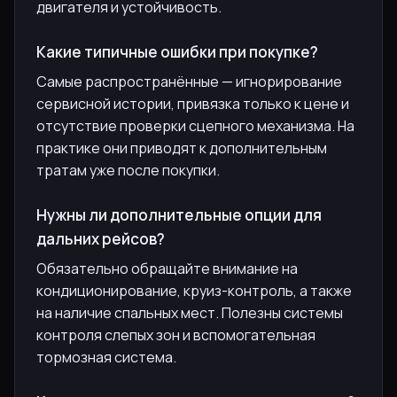
двигателя и устойчивость.
Какие типичные ошибки при покупке?
Самые распространённые — игнорирование
сервисной истории, привязка только к цене и
отсутствие проверки сцепного механизма. На
практике они приводят к дополнительным
тратам уже после покупки.
Нужны ли дополнительные опции для
дальних рейсов?
Обязательно обращайте внимание на
кондиционирование, круиз-контроль, а также
на наличие спальных мест. Полезны системы
контроля слепых зон и вспомогательная
тормозная система.