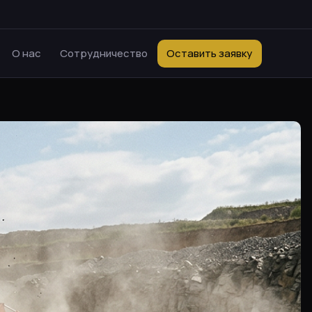
О нас
Сотрудничество
Оставить заявку