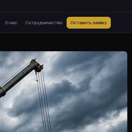
О нас
Сотрудничество
Оставить заявку