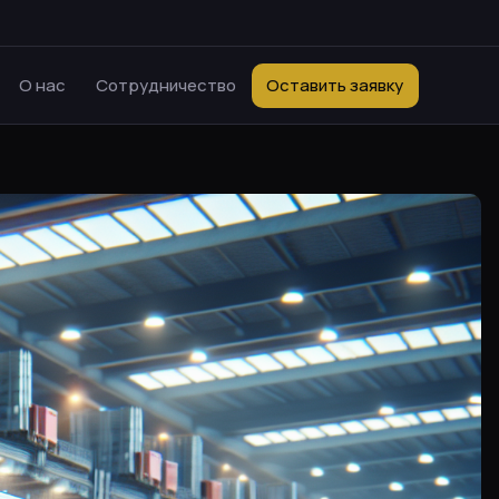
О нас
Сотрудничество
Оставить заявку