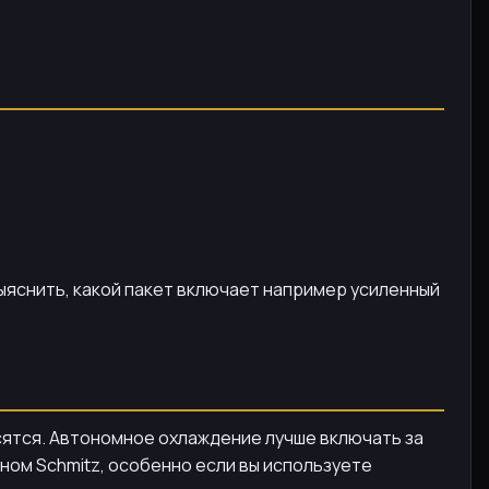
ыяснить, какой пакет включает например усиленный
осятся. Автономное охлаждение лучше включать за
ном Schmitz, особенно если вы используете