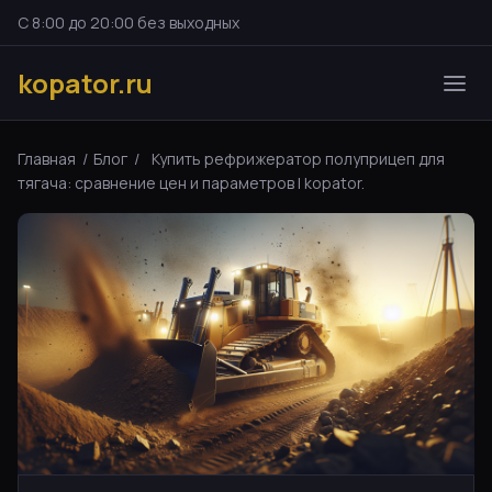
С 8:00 до 20:00 без выходных
kopator.ru
Главная
/
Блог
/
Купить рефрижератор полуприцеп для
тягача: сравнение цен и параметров | kopator.