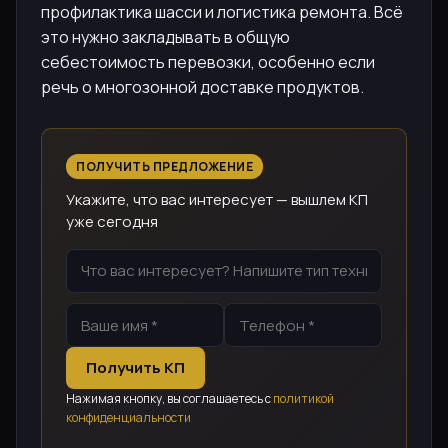
профилактика шасси и логистика ремонта. Всё
это нужно закладывать в общую
себестоимость перевозки, особенно если
речь о многозонной доставке продуктов.
ПОЛУЧИТЬ ПРЕДЛОЖЕНИЕ
Укажите, что вас интересует — вышлем КП
уже сегодня
Получить КП
Нажимая кнопку, вы соглашаетесь с
политикой
конфиденциальности