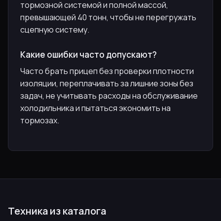
тормозной системой и полной массой,
превышающей 40 тонн, чтобы не перегружать
сцепную систему.
Какие ошибки часто допускают?
Часто брать прицеп без проверки плотности
изоляции, переплачивать за лишние зоны без
задач, не учитывать расходы на обслуживание
холодильника и пытаться экономить на
тормозах.
Техника из каталога