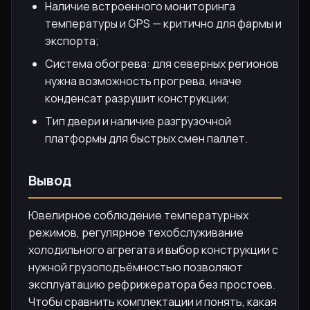
Наличие встроенного мониторинга
температуры и GPS — критично для фармы и
экспорта;
Система обогрева: для северных регионов
нужна возможность прогрева, иначе
конденсат разрушит конструкции;
Тип двери и наличие разгрузочной
платформы для быстрых смен паллет.
Вывод
Ювелирное соблюдение температурных
режимов, регулярное техобслуживание
холодильного агрегата и выбор конструкции с
нужной грузоподъёмностью позволяют
эксплуатацию рефрижератора без простоев.
Чтобы сравнить комплектации и понять, какая