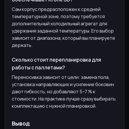
Сам корпус предрасположен к средней
температурной зоне, поэтому требуется
дополнительный холодильный агрегат для
удержания заданной температуры. Его выбор
зависит от диапазона, который вы планируете
держать.
Сколько стоит перепланировка для
работы с паллетами?
Переносивка зависит от цели: замена пола,
установка направляющих и усиление боковин
дают гибкость, но добавляют 5–7 % к
стоимости. На практике лучше сразу выбирать
комплектацию с нужной планировкой.
Вывод