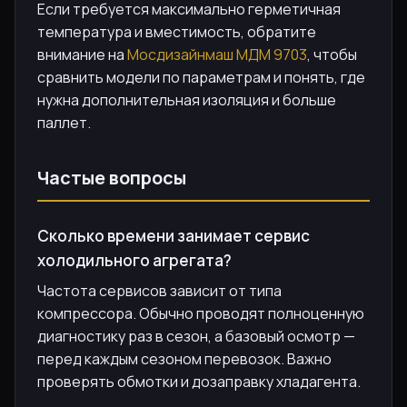
Если требуется максимально герметичная
температура и вместимость, обратите
внимание на
Мосдизайнмаш МДМ 9703
, чтобы
сравнить модели по параметрам и понять, где
нужна дополнительная изоляция и больше
паллет.
Частые вопросы
Сколько времени занимает сервис
холодильного агрегата?
Частота сервисов зависит от типа
компрессора. Обычно проводят полноценную
диагностику раз в сезон, а базовый осмотр —
перед каждым сезоном перевозок. Важно
проверять обмотки и дозаправку хладагента.