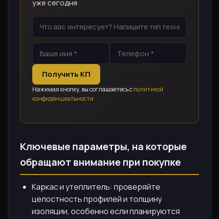
уже сегодня
Получить КП
Нажимая кнопку, вы соглашаетесь с
политикой
конфиденциальности
Ключевые параметры, на которые
обращают внимание при покупке
Каркас и утеплитель: проверяйте
целостность профилей и толщину
изоляции, особенно если планируются