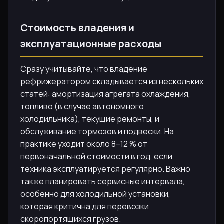
Стоимость владения и
эксплуатационные расходы
Сразу учитывайте, что владение
рефрижератором складывается из нескольких
статей: амортизация агрегата охлаждения,
топливо (в случае автономного
холодильника), текущие ремонты, и
обслуживание тормозов и подвески. На
практике уходит около 8–12 % от
первоначальной стоимости в год, если
техника эксплуатируется регулярно. Важно
также планировать сервисные интервала,
особенно для холодильной установки,
которая критична для перевозки
скоропортящихся грузов.