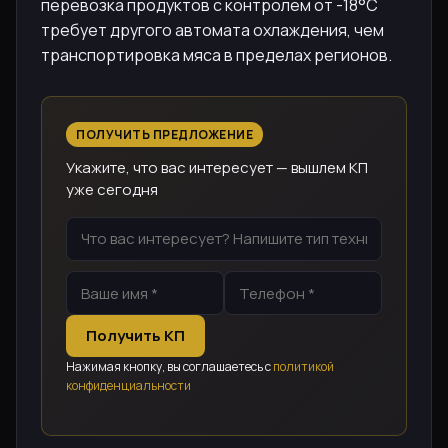
перевозка продуктов с контролем от -18°C
требует другого автомата охлаждения, чем
транспортировка мяса в пределах регионов.
ПОЛУЧИТЬ ПРЕДЛОЖЕНИЕ
Укажите, что вас интересует — вышлем КП
уже сегодня
Получить КП
Нажимая кнопку, вы соглашаетесь с
политикой
конфиденциальности