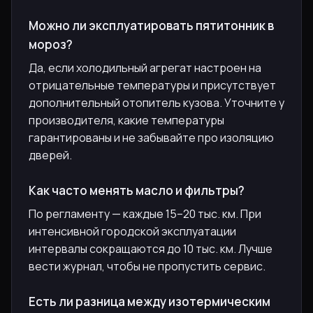
Можно ли эксплуатировать пятитонник в
мороз?
Да, если холодильный агрегат настроен на
отрицательные температуры и присутствует
дополнительный отопитель кузова. Уточните у
производителя, какие температуры
гарантированы и не забывайте про изоляцию
дверей.
Как часто менять масло и фильтры?
По регламенту — каждые 15–20 тыс. км. При
интенсивной городской эксплуатации
интервалы сокращаются до 10 тыс. км. Лучше
вести журнал, чтобы не пропустить сервис.
Есть ли разница между изотермическим