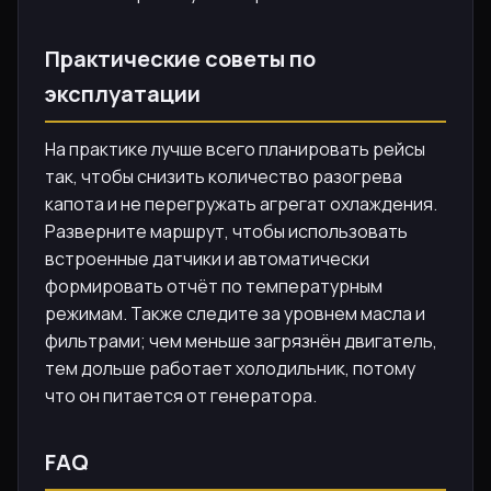
Практические советы по
эксплуатации
На практике лучше всего планировать рейсы
так, чтобы снизить количество разогрева
капота и не перегружать агрегат охлаждения.
Разверните маршрут, чтобы использовать
встроенные датчики и автоматически
формировать отчёт по температурным
режимам. Также следите за уровнем масла и
фильтрами; чем меньше загрязнён двигатель,
тем дольше работает холодильник, потому
что он питается от генератора.
FAQ