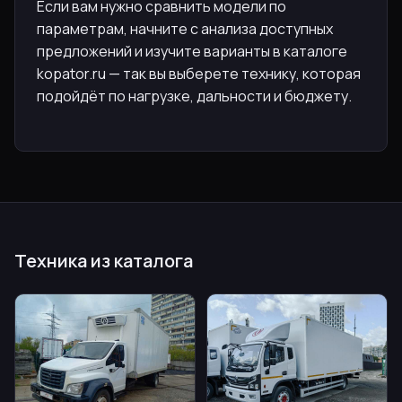
Если вам нужно сравнить модели по
параметрам, начните с анализа доступных
предложений и изучите варианты в каталоге
kopator.ru — так вы выберете технику, которая
подойдёт по нагрузке, дальности и бюджету.
Техника из каталога