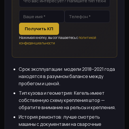
Получить КП
Нажимая кнопку, вы соглашаетесь с
политикой
конфиденциальности
Срок эксплуатации: модели 2018–2021 года
находятся в разумном балансе между
пробегом и ценой.
Тип кузова и геометрия: Кегель имеет
собственную схему крепления штор —
обратите внимание на рельсы и крепления.
История ремонтов: лучше смотреть
машины с документами на сварочные