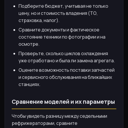
Подберите бюджет, учитывая не только
цену, но и стоимость владения (ТО,
страховка, налог).
Сравните документы и фактическое
состояние техники по фотографии и на
осмотре.
Проверьте, сколько циклов охлаждения
уже отработано и была ли замена агрегата.
Оцените возможность поставки запчастей
и сервисного обслуживания на ближайших
станциях.
Сравнение моделей и их параметры
Чтобы увидеть разницу между седельными
рефрижераторами, сравните