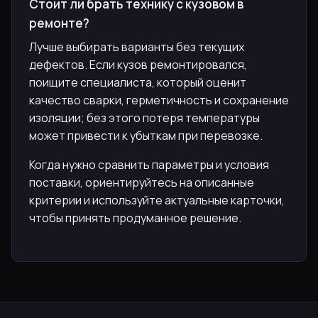
Стоит ли брать технику с кузовом в
ремонте?
Лучше выбирать варианты без текущих
дефектов. Если кузов ремонтировался,
поищите специалиста, который оценит
качество сварки, герметичность и сохранение
изоляции; без этого потеря температуры
может привести к убыткам при перевозке.
Когда нужно сравнить параметры и условия
поставки, ориентируйтесь на описанные
критерии и используйте актуальные карточки,
чтобы принять продуманное решение.