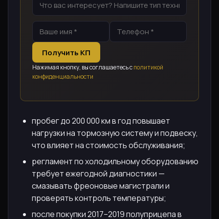
Получить КП
Нажимая кнопку, вы соглашаетесь с
политикой
конфиденциальности
пробег до 200 000 км в год повышает
нагрузки на тормозную систему и подвеску,
что влияет на стоимость обслуживания;
регламент по холодильному оборудованию
требует ежегодной диагностики —
смазывать фреоновые магистрали и
проверять контроль температуры;
после покупки 2017–2019 полуприцепа в