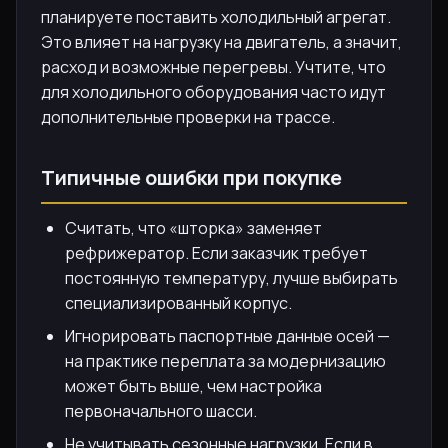
планируете поставить холодильный агрегат.
Это влияет на нагрузку на двигатель, а значит,
расход и возможные перегревы. Учтите, что
для холодильного оборудования часто идут
дополнительные проверки на трассе.
Типичные ошибки при покупке
Считать, что «шторка» заменяет
рефрижератор. Если заказчик требует
постоянную температуру, лучше выбирать
специализированный корпус.
Игнорировать паспортные данные осей —
на практике переплата за модернизацию
может быть выше, чем настройка
первоначального шасси.
Не учитывать сезонные нагрузки. Если в