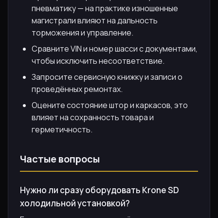
пневматику — на практике изношенные
магистрали влияют на дальность
торможения и управление.
Сравните VIN и номер шасси с документами,
чтобы исключить несоответствие.
Запросите сервисную книжку и записи о
проведённых ремонтах.
Оцените состояние штор и каркасов, это
влияет на сохранность товара и
герметичность.
Частые вопросы
Нужно ли сразу оборудовать Krone SD
холодильной установкой?