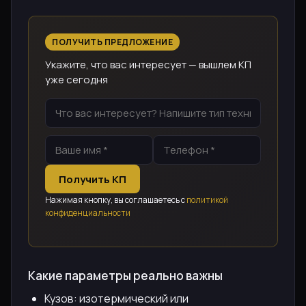
ПОЛУЧИТЬ ПРЕДЛОЖЕНИЕ
Укажите, что вас интересует — вышлем КП
уже сегодня
Получить КП
Нажимая кнопку, вы соглашаетесь с
политикой
конфиденциальности
Какие параметры реально важны
Кузов: изотермический или