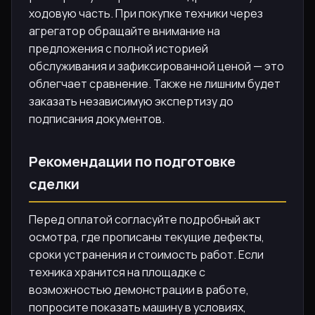
ходовую часть. При покупке техники через
агрегатор обращайте внимание на
предложения с полной историей
обслуживания и зафиксированной ценой — это
облегчает сравнение. Также не лишним будет
заказать независимую экспертизу до
подписания документов.
Рекомендации по подготовке
сделки
Перед оплатой согласуйте подробный акт
осмотра, где прописаны текущие дефекты,
сроки устранения и стоимость работ. Если
техника хранится на площадке с
возможностью демонстрации в работе,
попросите показать машину в условиях,