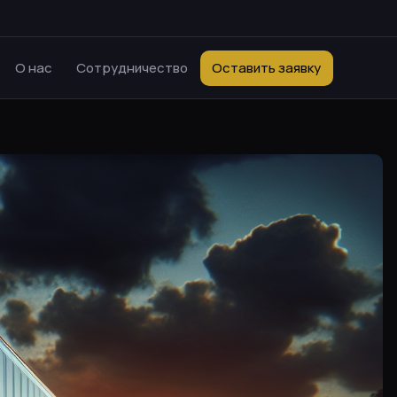
О нас
Сотрудничество
Оставить заявку