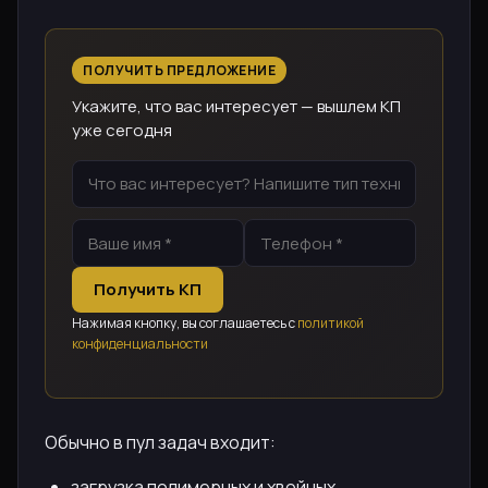
ПОЛУЧИТЬ ПРЕДЛОЖЕНИЕ
Укажите, что вас интересует — вышлем КП
уже сегодня
Получить КП
Нажимая кнопку, вы соглашаетесь с
политикой
конфиденциальности
Обычно в пул задач входит:
загрузка полимерных и хвойных