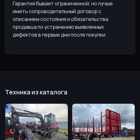
Гарантия бывает ограниченной, но лучше
иметь сопроводительный договор с
описанием состояния и обязательства
продавца по устранению выявленных
дефектов в первые дни после покупки.
Техника из каталога