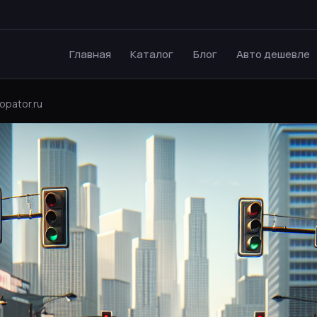
Главная
Каталог
Блог
Авто дешевле
opator.ru