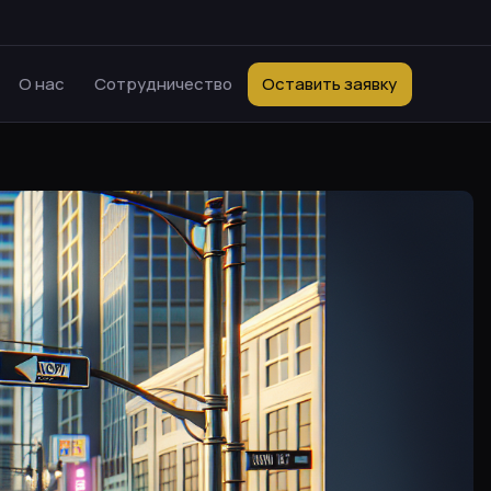
О нас
Сотрудничество
Оставить заявку