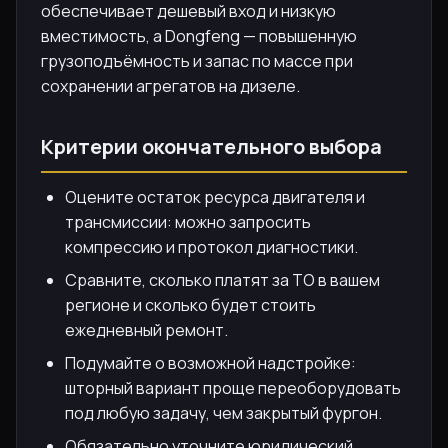
обеспечивает дешевый вход и низкую
вместимость, а Dongfeng — повышенную
грузоподъёмность и запас по массе при
сохранении агрегатов на дизеле.
Критерии окончательного выбора
Оцените остаток ресурса двигателя и
трансмиссии: можно запросить
компрессию и протокол диагностики.
Сравните, сколько платят за ТО в вашем
регионе и сколько будет стоить
ежедневный ремонт.
Подумайте о возможной надстройке:
шторный вариант проще переоборудовать
под любую задачу, чем закрытый фургон.
Обязательно уточните юридический