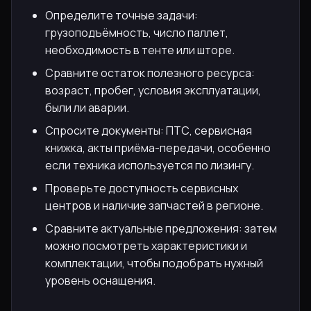
Определите точные задачи:
грузоподъёмность, число паллет,
необходимость в тенте или шторе.
Сравните остаток полезного ресурса:
возраст, пробег, условия эксплуатации,
были ли аварии.
Спросите документы: ПТС, сервисная
книжка, акты приёма-передачи, особенно
если техника используется по лизингу.
Проверьте доступность сервисных
центров и наличие запчастей в регионе.
Сравните актуальные предложения: затем
можно посмотреть характеристики и
комплектации, чтобы подобрать нужный
уровень оснащения.