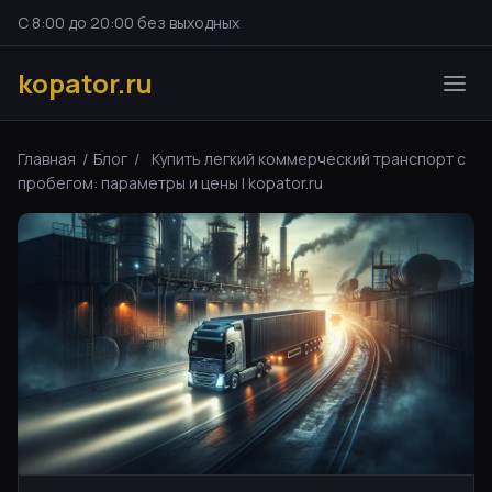
С 8:00 до 20:00 без выходных
kopator.ru
Главная
/
Блог
/
Купить легкий коммерческий транспорт с
пробегом: параметры и цены | kopator.ru