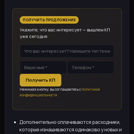
ПОЛУЧИТЬ ПРЕДЛОЖЕНИЕ
Укажите, что вас интересует — вышлем КП
уже сегодня
Получить КП
Нажимая кнопку, вы соглашаетесь с
политикой
конфиденциальности
Дополнительно оплачиваются расходники,
которые изнашиваются одинаково у новых и