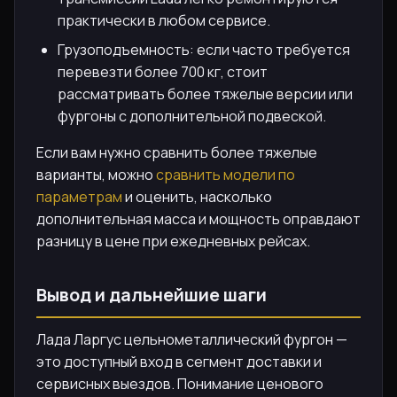
практически в любом сервисе.
Грузоподъемность: если часто требуется
перевезти более 700 кг, стоит
рассматривать более тяжелые версии или
фургоны с дополнительной подвеской.
Если вам нужно сравнить более тяжелые
варианты, можно
сравнить модели по
параметрам
и оценить, насколько
дополнительная масса и мощность оправдают
разницу в цене при ежедневных рейсах.
Вывод и дальнейшие шаги
Лада Ларгус цельнометаллический фургон —
это доступный вход в сегмент доставки и
сервисных выездов. Понимание ценового