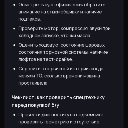
Осмотреть кузов физически: обратить
внимание на стыки обшивки и наличие
подтеков.
Проверить мотор: компрессия, звуки при
холодном запуске, утечки масла.
Оценить ходовую: состояние шаровых,
состояния тормозной системы, наличие
люфтов на тест-драйве.
Спросить о сервисной истории: когда
меняли ТО, сколько времени машина
простаивала.
Чек-лист: как проверить спецтехнику
перед покупкой б/у
Провести диагностику на подъемнике:
проверить геометрию и отсутствие