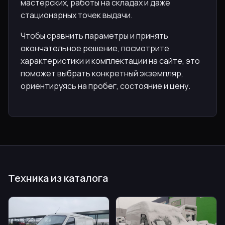
мастерских, работы на складах и даже
стационарных точек выдачи.
Чтобы сравнить параметры и принять
окончательное решение, посмотрите
характеристики и комплектации на сайте, это
поможет выбрать конкретный экземпляр,
ориентируясь на пробег, состояние и цену.
Техника из каталога