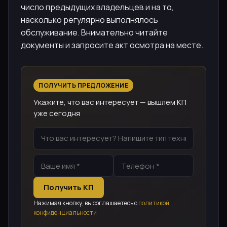
число предыдущих владельцев и на то,
насколько регулярно выполнялось
обслуживание. Внимательно читайте
документы и запросите акт осмотра на месте.
ПОЛУЧИТЬ ПРЕДЛОЖЕНИЕ
Укажите, что вас интересует — вышлем КП
уже сегодня
Получить КП
Нажимая кнопку, вы соглашаетесь с
политикой
конфиденциальности