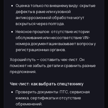
Оценка только по внешнему виду: скрытые
дефекты в раме или кузовной
антикоррозионной обработке могут
вскрыться через полгода.
Неясное прошлое: отсутствие истории
обслуживания или несоответствие VIN-
номера документации вызывает вопросы у
регистрационных органов.
Хороший путь — составить чек-лист. Он
поможет не забыть детали и сравнить разные
предложения.
Чек-лист: как выбрать спецтехнику
Проверить документы: ПТС, сервисная
книжка, сертификаты и отсутствие
обременений.