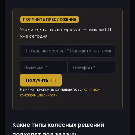
ПОЛУЧИТЬ ПРЕДЛОЖЕНИЕ
Укажите, что вас интересует — вышлем КП
уже сегодня
Получить КП
Нажимая кнопку, вы соглашаетесь с
политикой
конфиденциальности
Какие типы колесных решений
подходят под задачу