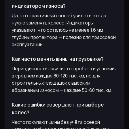
индикатором износа?
Да, это практичный способ увидеть, когда
нужно заменять колесо. Индикаторы
указывают, что осталось не менее 1,6 мм
глубины протектора — полезно для трассовой
эксплуатации.
Как часто менять шины на грузовике?
Периодичность зависит от пробега и условий:
в среднем каждые 80-120 тыс. км, но для
строительных площадок с высоким
абразивным износом — каждые 50-60 тыс. км.
Какие ошибки совершают при выборе
колес?
Часто покупают шины без учёта осевой