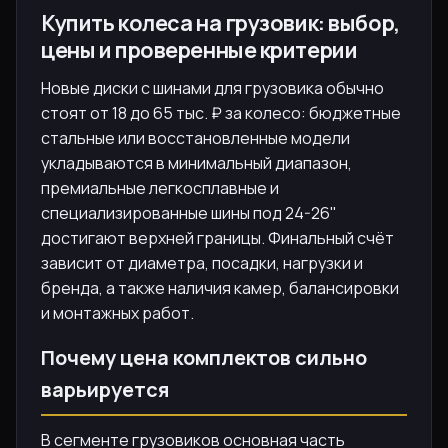
Купить колеса на грузовик: выбор,
цены и проверенные критерии
Новые диски с шинами для грузовика обычно
стоят от 18 до 65 тыс. ₽ за колесо: бюджетные
стальные или восстановленные модели
укладываются в минимальный диапазон,
премиальные легкосплавные и
специализированные шины под 24-26"
достигают верхней границы. Финальный счёт
зависит от диаметра, посадки, нагрузки и
бренда, а также наличия камер, балансировки
и монтажных работ.
Почему цена комплектов сильно
варьируется
В сегменте грузовиков основная часть