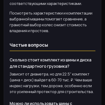
соответствующими характеристиками.
Посмотреть характеристики и комплектации
выбранной машины помогает сравнение, а
грамотный выбор колес снизит стоимость
владения и простоев.
Частые вопросы
Сколько стоит комплект из шины и диска
для стандартного грузовика?
Зависит от диаметра, но для 22.5" комплект
(шина + диск) выйдет в 60-70 тыс. ₽. Чем выше
индекс нагрузки, тем дороже, особенно если
это усиленный протектор для строительства.
Можно ли использовать шины с