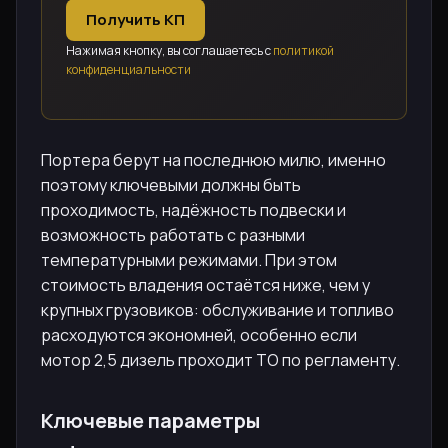
Получить КП
Нажимая кнопку, вы соглашаетесь с
политикой
конфиденциальности
Портера берут на последнюю милю, именно
поэтому ключевыми должны быть
проходимость, надёжность подвески и
возможность работать с разными
температурными режимами. При этом
стоимость владения остаётся ниже, чем у
крупных грузовиков: обслуживание и топливо
расходуются экономней, особенно если
мотор 2,5 дизель проходит ТО по регламенту.
Ключевые параметры