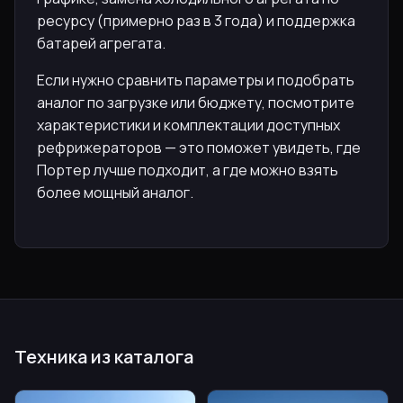
ресурсу (примерно раз в 3 года) и поддержка
батарей агрегата.
Если нужно сравнить параметры и подобрать
аналог по загрузке или бюджету, посмотрите
характеристики и комплектации доступных
рефрижераторов — это поможет увидеть, где
Портер лучше подходит, а где можно взять
более мощный аналог.
Техника из каталога