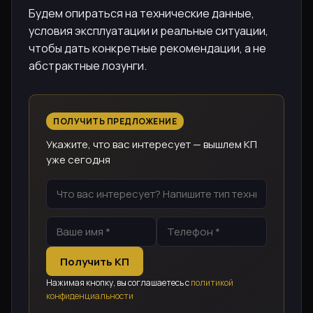
Будем опираться на технические данные,
условия эксплуатации и реальные ситуации,
чтобы дать конкретные рекомендации, а не
абстрактные лозунги.
ПОЛУЧИТЬ ПРЕДЛОЖЕНИЕ
Укажите, что вас интересует — вышлем КП
уже сегодня
Получить КП
Нажимая кнопку, вы соглашаетесь с
политикой
конфиденциальности