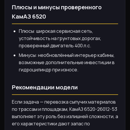
Плюсы и минусы проверенного
КамАЗ 6520
Плюсы: широкая сервисная сеть,
устойчивость на грунтовых дорогах,
проверенный двигатель 400 л.с.
Минусы: необновлённый интерьер кабины,
возможные дополнительные инвестиции в
гидроцилиндр при износе.
Рекомендации модели
Если задача — перевозка сыпучих материалов
по трассам и площадкам, КамАЗ 6520-26012-53
выполняет эту роль без излишней сложности, а
его характеристики дают запас по