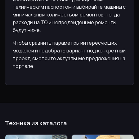
техническим паспортом и выбирайте машины с
минимальным количеством ремонтов, тогда
расходы на ТО и непредвиденные ремонты
будут ниже.
Чтобы сравнить параметры интересующих
моделей и подобрать вариант под конкретный
проект, смотрите актуальные предложения на
портале.
Техника из каталога