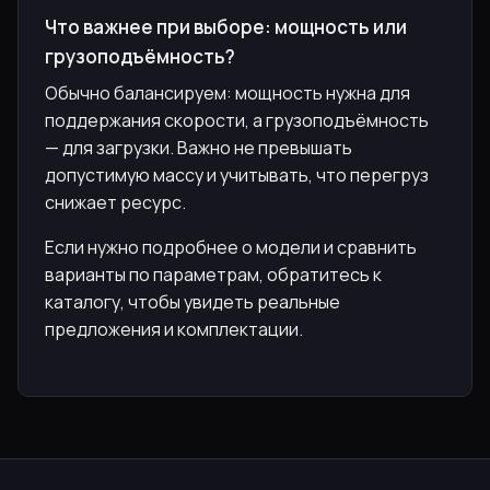
Что важнее при выборе: мощность или
грузоподъёмность?
Обычно балансируем: мощность нужна для
поддержания скорости, а грузоподъёмность
— для загрузки. Важно не превышать
допустимую массу и учитывать, что перегруз
снижает ресурс.
Если нужно подробнее о модели и сравнить
варианты по параметрам, обратитесь к
каталогу, чтобы увидеть реальные
предложения и комплектации.