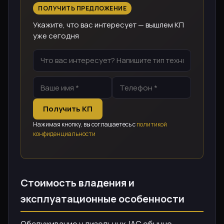
ПОЛУЧИТЬ ПРЕДЛОЖЕНИЕ
Укажите, что вас интересует — вышлем КП
уже сегодня
Получить КП
Нажимая кнопку, вы соглашаетесь с
политикой
конфиденциальности
Стоимость владения и
эксплуатационные особенности
Обслуживание у дизельных JAC обычно