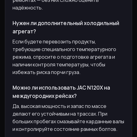
надёжность.
Нужен ли дополнительный холодильный
агрегат?
Если будете перевозить продукты,
требующие специального температурного
режима, спросите о подготовке агрегата и
наличии контроля температуры, чтобы
избежать риска порчи груза.
Можно ли использовать JAC N120X на
междугородних рейсах?
Да, высокая мощность и запас по массе
делают его устойчивым на трассах. При
больших пробегах смазывайте карданные валы
и контролируйте состояние рамных болтов.