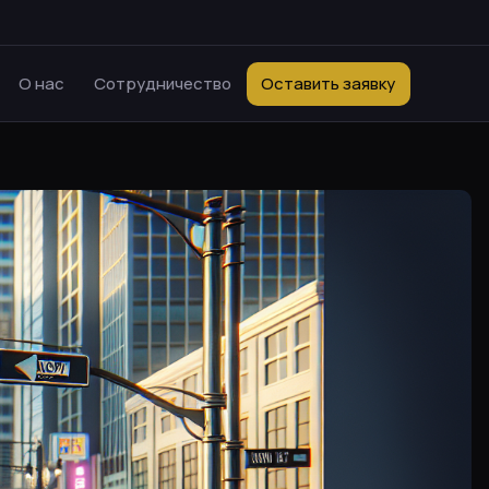
О нас
Сотрудничество
Оставить заявку