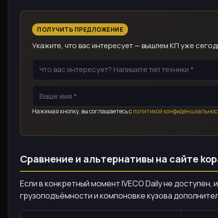
ПОЛУЧИТЬ ПРЕДЛОЖЕНИЕ
Укажите, что вас интересует — вышлем КП уже сегод
Нажимая кнопку, вы соглашаетесь с
политикой конфиденциальнос
Сравнение и альтернативы на сайте kopa
Если в конкретный момент IVECO Daily не доступен
грузоподъёмности и компоновке кузова дополнител