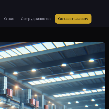
О нас
Сотрудничество
Оставить заявку