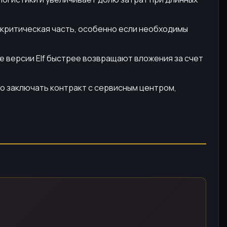
 критическая часть, особенно если необходимы
е версии Elf быстрее возвращают вложения за счет
о заключать контракт с сервисным центром,