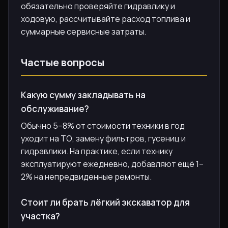
обязательно проверяйте гидравлику и
ходовую, рассчитывайте расход топлива и
суммарные сервисные затраты.
Частые вопросы
Какую сумму закладывать на
обслуживание?
Обычно 5–8% от стоимости техники в год
уходит на ТО, замену фильтров, гусениц и
гидравлики. На практике, если технику
эксплуатируют ежедневно, добавляют ещё 1–
2% на непредвиденные ремонты.
Стоит ли брать лёгкий экскаватор для
участка?