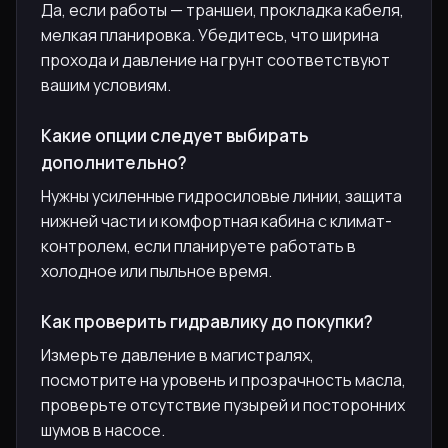
Да, если работы — траншеи, прокладка кабеля,
мелкая планировка. Убедитесь, что ширина
прохода и давление на грунт соответствуют
вашим условиям.
Какие опции следует выбирать
дополнительно?
Нужны усиленные гидросиловые линии, защита
нижней части и комфортная кабина с климат-
контролем, если планируете работать в
холодное или пыльное время.
Как проверить гидравлику до покупки?
Измерьте давление в магистралях,
посмотрите на уровень и прозрачность масла,
проверьте отсутствие пузырей и посторонних
шумов в насосе.