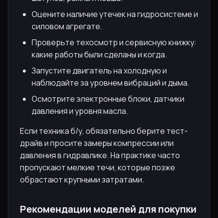
Оцените наличие утечек на гидросистеме и
силовом агрегате.
Проверьте техосмотр и сервисную книжку:
какие работы были сделаны и когда.
Запустите двигатель на холодную и
наблюдайте за уровнем вибраций и дыма.
Осмотрите электронные блоки, датчики
давления и уровня масла.
Если техника б/у, обязательно берите тест-
драйв и просите замеры компрессии или
давления в гидравлике. На практике часто
пропускают мелкие течи, которые позже
обрастают крупными затратами.
Рекомендации моделей для покупки