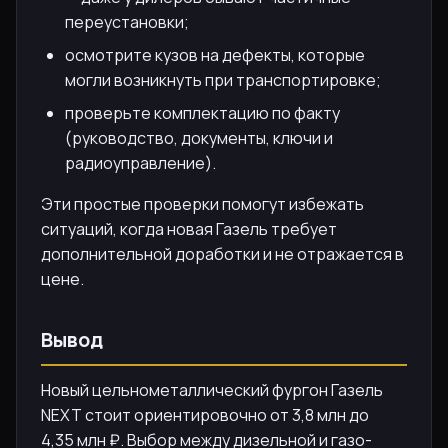
переустановки;
осмотрите кузов на дефекты, которые
могли возникнуть при транспортировке;
проверьте комплектацию по факту
(руководство, документы, ключи и
радиоуправление).
Эти простые проверки помогут избежать
ситуаций, когда новая Газель требует
дополнительной доработки и не отражается в
цене.
Вывод
Новый цельнометаллический фургон Газель
NEXT стоит ориентировочно от 3,8 млн до
4,35 млн ₽. Выбор между дизельной и газо-