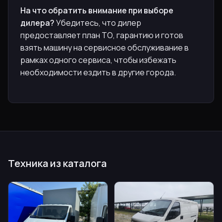
На что обратить внимание при выборе
дилера?
Убедитесь, что дилер
предоставляет план ТО, гарантию и готов
взять машину на сервисное обслуживание в
рамках одного сервиса, чтобы избежать
необходимости ездить в другие города.
Техника из каталога