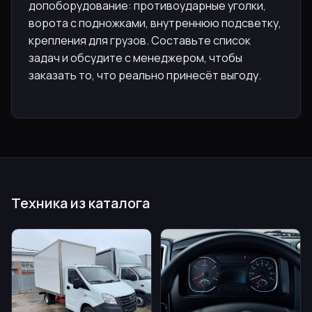
допоборудование: противоударные уголки,
ворота с подножками, внутреннюю подсветку,
крепления для грузов. Составьте список
задач и обсудите с менеджером, чтобы
заказать то, что реально принесёт выгоду.
Техника из каталога