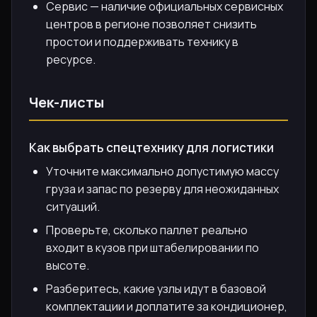
Сервис — наличие официальных сервисных
центров в регионе позволяет снизить
простои и поддерживать технику в
ресурсе.
Чек-листы
Как выбрать спецтехнику для логистики
Уточните максимально допустимую массу
груза и запас по резерву для неожиданных
ситуаций.
Проверьте, сколько паллет реально
входит в кузов при штабелировании по
высоте.
Разберитесь, какие узлы идут в базовой
комплектации и доплатите за кондиционер,