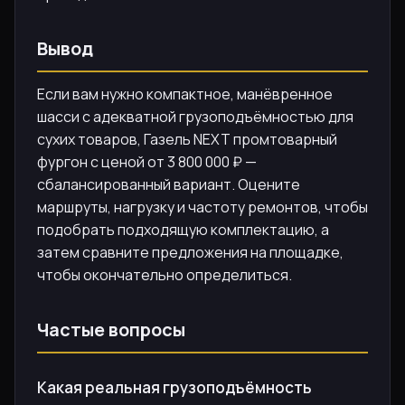
Вывод
Если вам нужно компактное, манёвренное
шасси с адекватной грузоподъёмностью для
сухих товаров, Газель NEXT промтоварный
фургон с ценой от 3 800 000 ₽ —
сбалансированный вариант. Оцените
маршруты, нагрузку и частоту ремонтов, чтобы
подобрать подходящую комплектацию, а
затем сравните предложения на площадке,
чтобы окончательно определиться.
Частые вопросы
Какая реальная грузоподъёмность