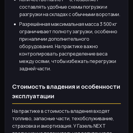
составлять удобные схемы погрузки и
разгрузки на складах с обычными воротами.
Разрешённая максимальная масса 3 500 кг
ограничивает полноту загрузки, особенно
при наличии дополнительного
оборудования. На практике важно
контролировать распределение веса
между осями, чтобы избежать перегрузки
задней части.
Стоимость владения и особенности
эксплуатации
На практике в стоимость владения входят
топливо, запасные части, техобслуживание,
страховка и амортизация. У Газель NEXT