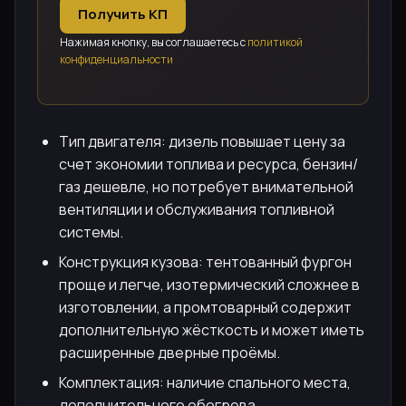
Получить КП
Нажимая кнопку, вы соглашаетесь с
политикой
конфиденциальности
Тип двигателя: дизель повышает цену за
счет экономии топлива и ресурса, бензин/
газ дешевле, но потребует внимательной
вентиляции и обслуживания топливной
системы.
Конструкция кузова: тентованный фургон
проще и легче, изотермический сложнее в
изготовлении, а промтоварный содержит
дополнительную жёсткость и может иметь
расширенные дверные проёмы.
Комплектация: наличие спального места,
дополнительного обогрева,