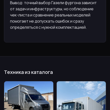
Вывод: точный выбор Газели фургона зависит
от задач и инфраструктуры, но соблюдение
чек-листа и сравнение реальных моделей
помогает не допускать ошибок и сразу
определяться с нужной комплектацией.
Техника из каталога