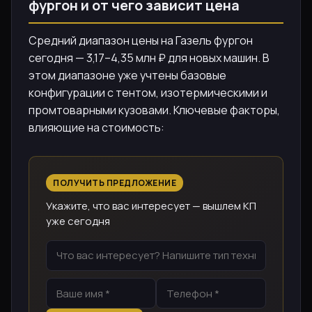
фургон и от чего зависит цена
Средний диапазон цены на Газель фургон
сегодня — 3,17–4,35 млн ₽ для новых машин. В
этом диапазоне уже учтены базовые
конфигурации с тентом, изотермическими и
промтоварными кузовами. Ключевые факторы,
влияющие на стоимость:
ПОЛУЧИТЬ ПРЕДЛОЖЕНИЕ
Укажите, что вас интересует — вышлем КП
уже сегодня