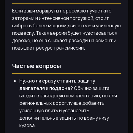
Если ваши маршруты пересекают участки с
заторами и интенсивной погрузкой, стоит
выбрать более мощный двигатель и усиленную
подвеску. Такая версия будет чувствоваться
дороже, но она снижает расходы на ремонт и
повышает ресурс трансмиссии.
Частые вопросы
Нужно ли сразу ставить защиту
двигателя и поддона?
Обычно защита
входит в заводскую комплектацию, но для
региональных дорог лучше добавить
усиленную плиту и установить
дополнительные защиты по всему низу
кузова.