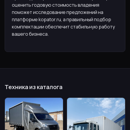
оценить годовую стоимость владения
поможет исследование предложений на
платформе kopator.ru, а правильный подбор
комплектации обеспечит стабильную работу
вашего бизнеса.
Техника из каталога