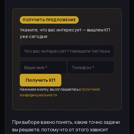
ПОЛУЧИТЬ ПРЕДЛОЖЕНИЕ
Укажите, что вас интересует — вышлем КП
уже сегодня
Получить КП
Нажимая кнопку, вы соглашаетесь с
политикой
конфиденциальности
При выборе важно понять, какие точно задачи
вы решаете, потому что от этого зависит