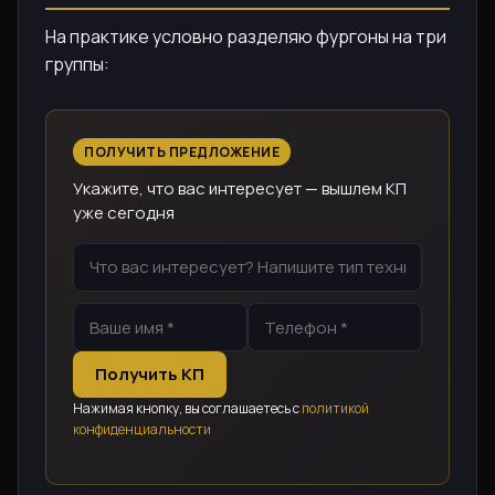
На практике условно разделяю фургоны на три
группы:
ПОЛУЧИТЬ ПРЕДЛОЖЕНИЕ
Укажите, что вас интересует — вышлем КП
уже сегодня
Получить КП
Нажимая кнопку, вы соглашаетесь с
политикой
конфиденциальности