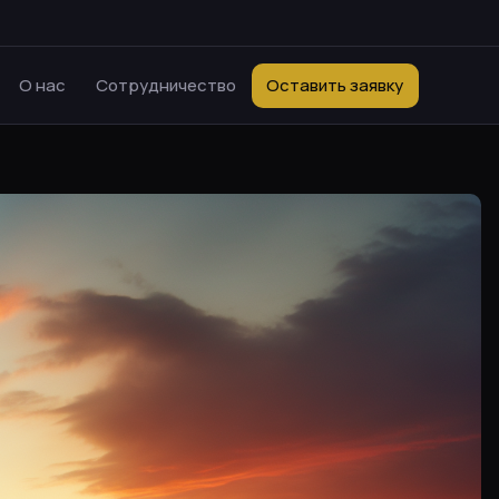
О нас
Сотрудничество
Оставить заявку