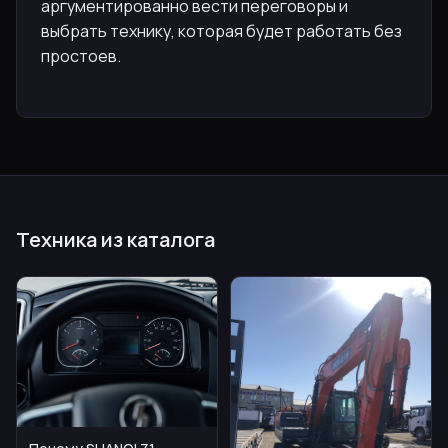
аргументированно вести переговоры и
выбрать технику, которая будет работать без
простоев.
Техника из каталога